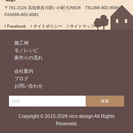
〒781-2126 高知県吾川郡いの町大内928 TEL088-802-8080
FAX088-802-8081
Facebook
サイトポリシー
サイトマップ
施工例
モノレシピ
家作りの流れ
会社案内
ブログ
お問い合わせ
Copyright © 2015-2026 nico design All Rights
Reserved.