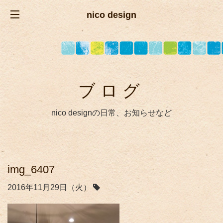
nico design
ブログ
nico designの日常、お知らせなど
img_6407
2016年11月29日（火）