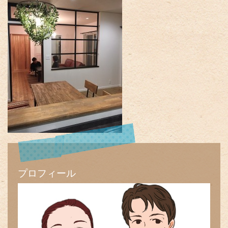
プロフィール