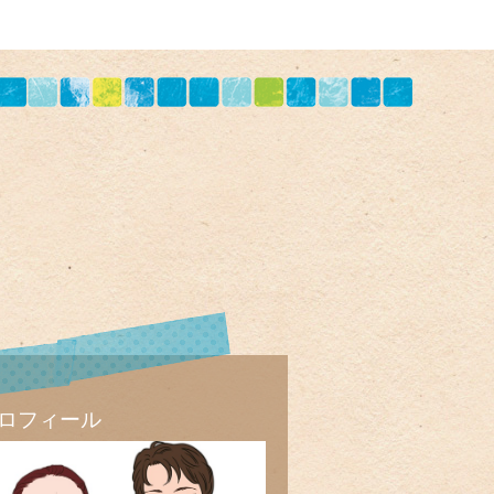
ロフィール