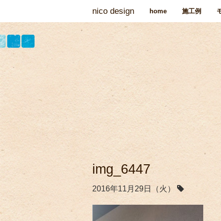
nico design
home
施工例
img_6447
2016年11月29日（火）