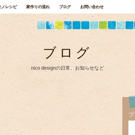
モノレシピ
家作りの流れ
ブログ
お問い合わせ
ブログ
nico designの日常、お知らせなど
プ