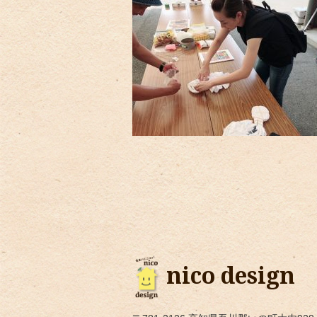
nico design