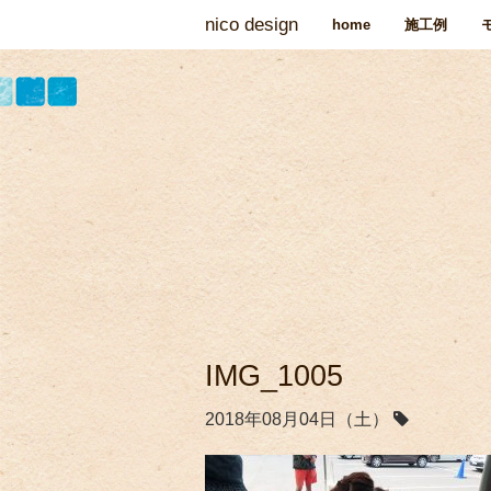
nico design
home
施工例
IMG_1005
2018年08月04日（土）