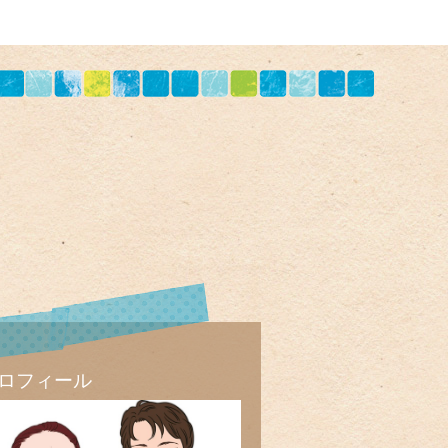
ロフィール