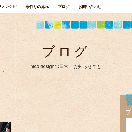
モノレシピ
家作りの流れ
ブログ
お問い合わせ
ブログ
nico designの日常、お知らせなど
プ