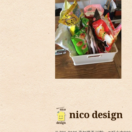
nico design