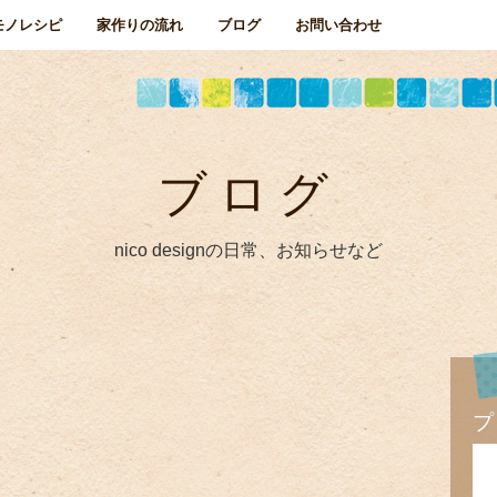
モノレシピ
家作りの流れ
ブログ
お問い合わせ
ブログ
nico designの日常、お知らせなど
プ