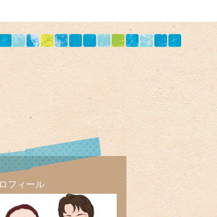
ロフィール