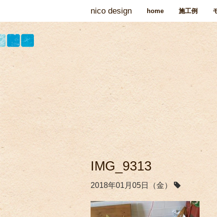
nico design
home
施工例
IMG_9313
2018年01月05日（金）