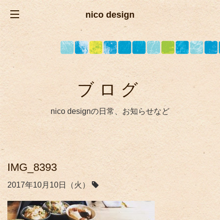
nico design
ブログ
nico designの日常、お知らせなど
IMG_8393
2017年10月10日（火）