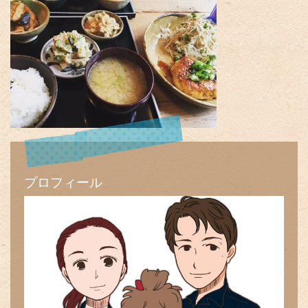
プロフィール