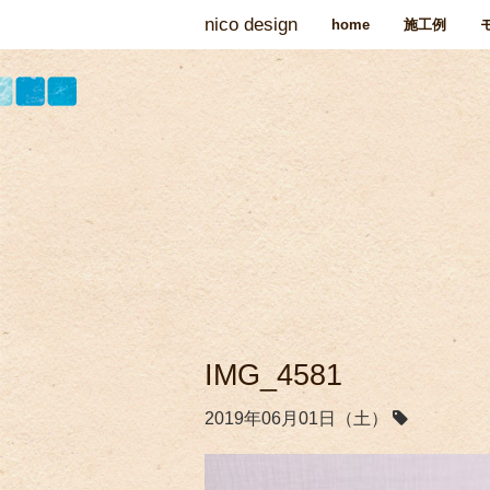
nico design
home
施工例
IMG_4581
2019年06月01日（土）