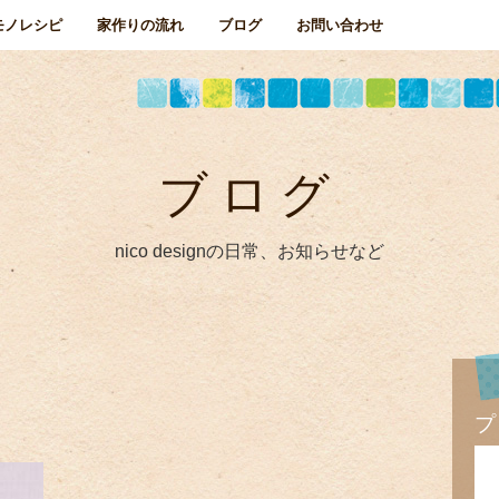
モノレシピ
家作りの流れ
ブログ
お問い合わせ
ブログ
nico designの日常、お知らせなど
プ