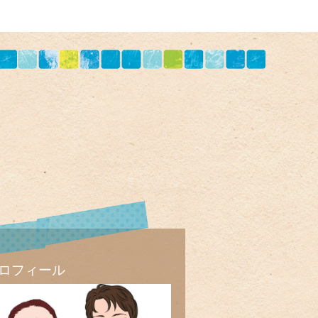
ロフィール