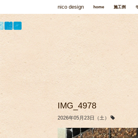
nico design
home
施工例
IMG_4978
2026年05月23日（土）