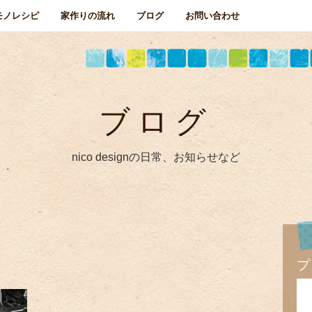
モノレシピ
家作りの流れ
ブログ
お問い合わせ
ブログ
nico designの日常、お知らせなど
プ