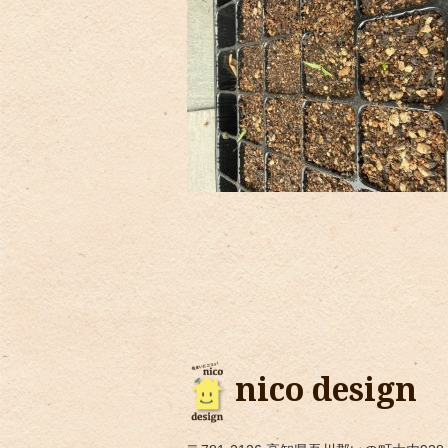
nico design