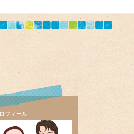
ロフィール