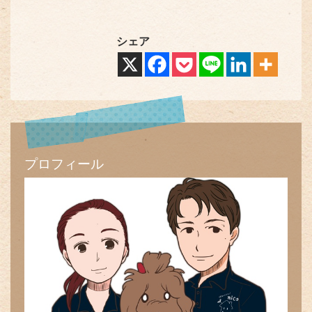
シェア
プロフィール