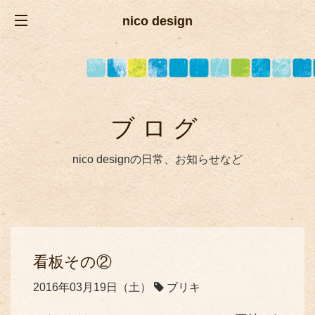
nico design
ブログ
nico designの日常、お知らせなど
看板その②
2016年03月19日（土）
ブリキ