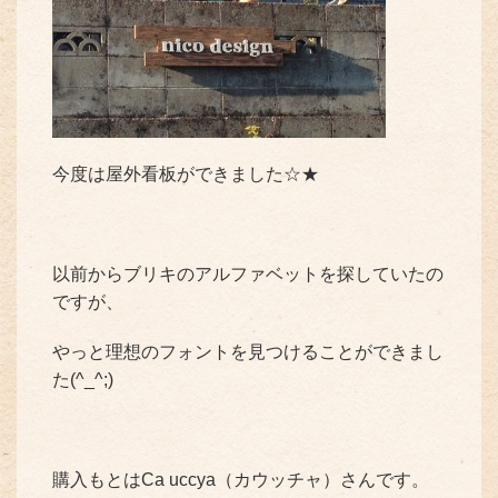
今度は屋外看板ができました☆★
以前からブリキのアルファベットを探していたの
ですが、
やっと理想のフォントを見つけることができまし
た(^_^;)
購入もとはCa uccya（カウッチャ）さんです。