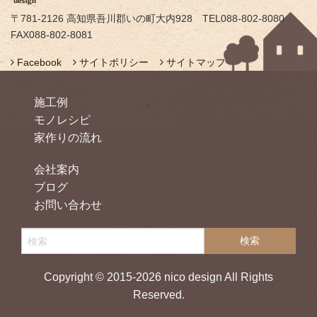
〒781-2126 高知県吾川郡いの町大内928 TEL088-802-8080
FAX088-802-8081
Facebook
サイトポリシー
サイトマップ
施工例
モノレシピ
家作りの流れ
会社案内
ブログ
お問い合わせ
Copyright © 2015-2026 nico design All Rights
Reserved.