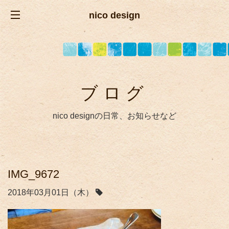
nico design
ブログ
nico designの日常、お知らせなど
IMG_9672
2018年03月01日（木）