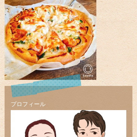
プロフィール