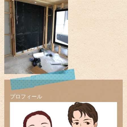
プロフィール