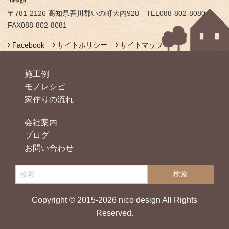
〒781-2126 高知県吾川郡いの町大内928 TEL088-802-8080
FAX088-802-8081
Facebook
サイトポリシー
サイトマップ
施工例
モノレシピ
家作りの流れ
会社案内
ブログ
お問い合わせ
Copyright © 2015-2026 nico design All Rights
Reserved.