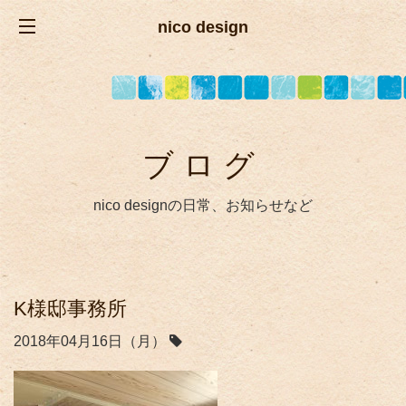
nico design
ブログ
nico designの日常、お知らせなど
K様邸事務所
2018年04月16日（月）