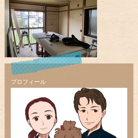
プロフィール