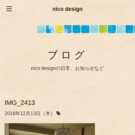
nico design
ブログ
nico designの日常、お知らせなど
IMG_2413
2018年12月13日（木）