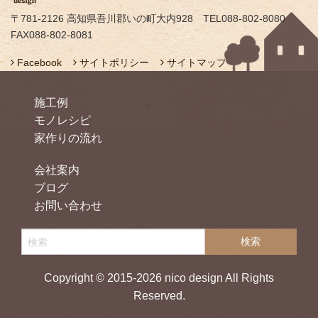
〒781-2126 高知県吾川郡いの町大内928 TEL088-802-8080
FAX088-802-8081
Facebook
サイトポリシー
サイトマップ
施工例
モノレシピ
家作りの流れ
会社案内
ブログ
お問い合わせ
Copyright © 2015-2026 nico design All Rights
Reserved.