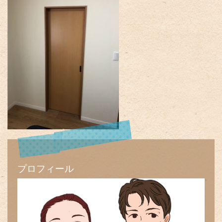
プロフィール