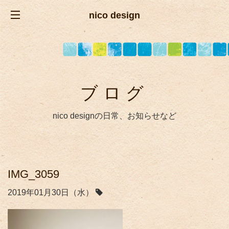
nico design
ブログ
nico designの日常、お知らせなど
IMG_3059
2019年01月30日（水）