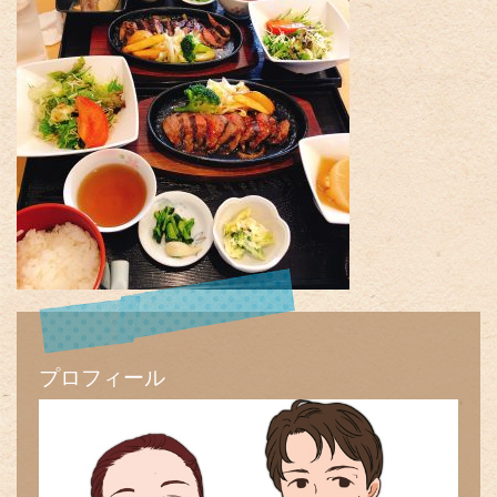
プロフィール