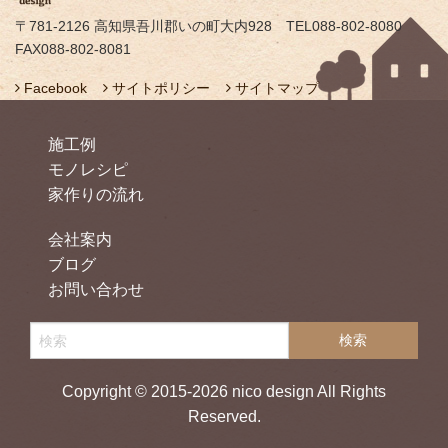
〒781-2126 高知県吾川郡いの町大内928 TEL088-802-8080
FAX088-802-8081
Facebook
サイトポリシー
サイトマップ
施工例
モノレシピ
家作りの流れ
会社案内
ブログ
お問い合わせ
Copyright © 2015-2026 nico design All Rights
Reserved.