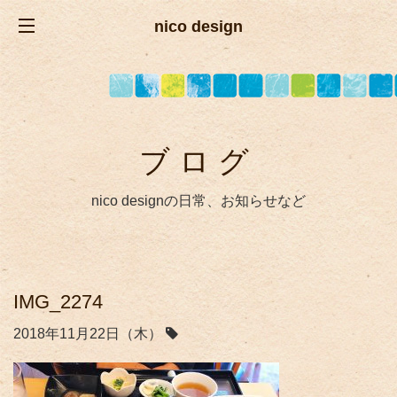
nico design
ブログ
nico designの日常、お知らせなど
IMG_2274
2018年11月22日（木）