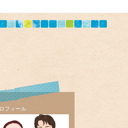
ロフィール