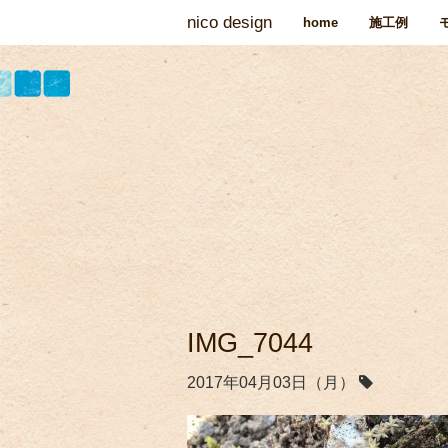
nico design
home
施工例
IMG_7044
2017年04月03日（月）