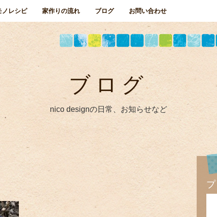
モノレシピ
家作りの流れ
ブログ
お問い合わせ
ブログ
nico designの日常、お知らせなど
プ