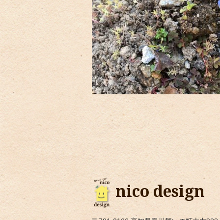
nico design