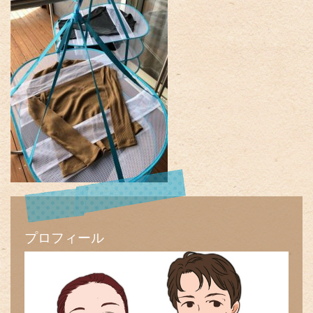
プロフィール