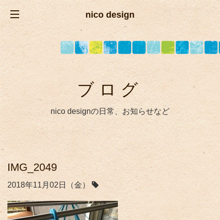
nico design
ブログ
nico designの日常、お知らせなど
IMG_2049
2018年11月02日（金）