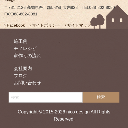
〒781-2126 高知県吾川郡いの町大内928 TEL088-802-8080
FAX088-802-8081
Facebook
サイトポリシー
サイトマップ
施工例
モノレシピ
家作りの流れ
会社案内
ブログ
お問い合わせ
Copyright © 2015-2026 nico design All Rights
Reserved.