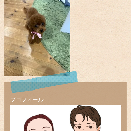
プロフィール