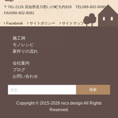
〒781-2126 高知県吾川郡いの町大内928 TEL088-802-8080
FAX088-802-8081
Facebook
サイトポリシー
サイトマップ
施工例
モノレシピ
家作りの流れ
会社案内
ブログ
お問い合わせ
Copyright © 2015-2026 nico design All Rights
Reserved.