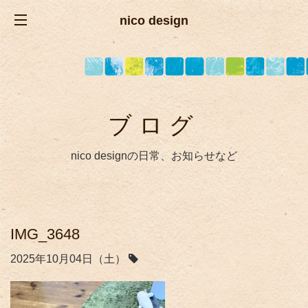
nico design
ブログ
nico designの日常、お知らせなど
IMG_3648
2025年10月04日（土）