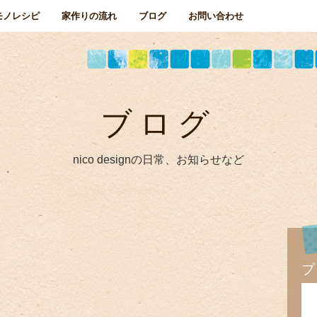
モノレシピ
家作りの流れ
ブログ
お問い合わせ
ブログ
nico designの日常、お知らせなど
プ