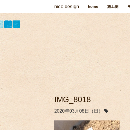
nico design
home
施工例
IMG_8018
2020年03月08日（日）