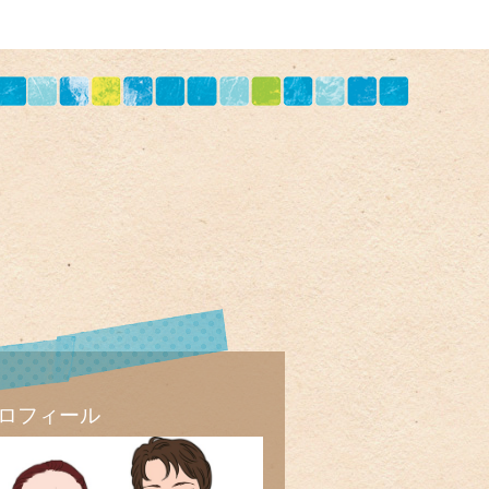
ロフィール