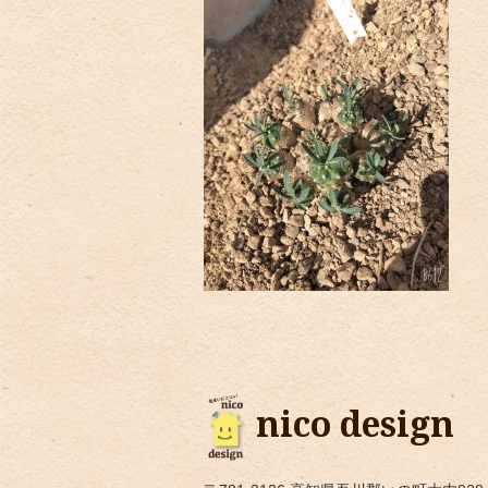
nico design