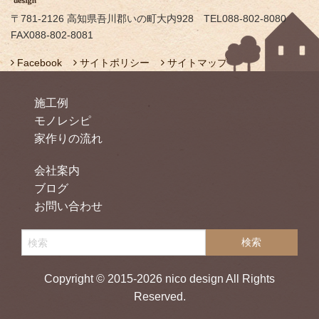
〒781-2126 高知県吾川郡いの町大内928 TEL088-802-8080
FAX088-802-8081
Facebook
サイトポリシー
サイトマップ
施工例
モノレシピ
家作りの流れ
会社案内
ブログ
お問い合わせ
Copyright © 2015-2026 nico design All Rights
Reserved.