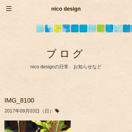
nico design
ブログ
nico designの日常、お知らせなど
IMG_8100
2017年09月03日（日）