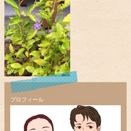
プロフィール