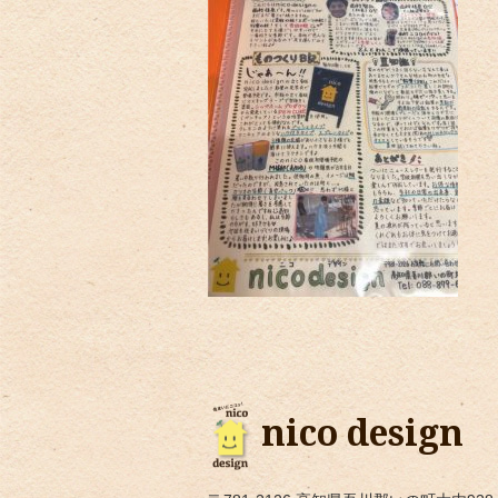
nico design