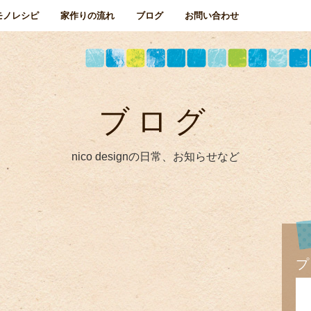
モノレシピ
家作りの流れ
ブログ
お問い合わせ
ブログ
nico designの日常、お知らせなど
プ