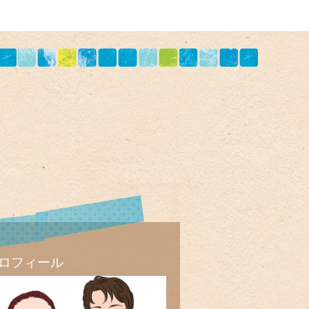
ロフィール