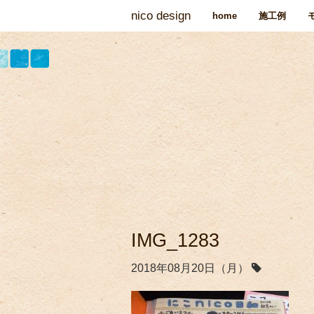
nico design
home
施工例
IMG_1283
2018年08月20日（月）