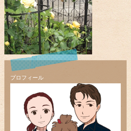
プロフィール