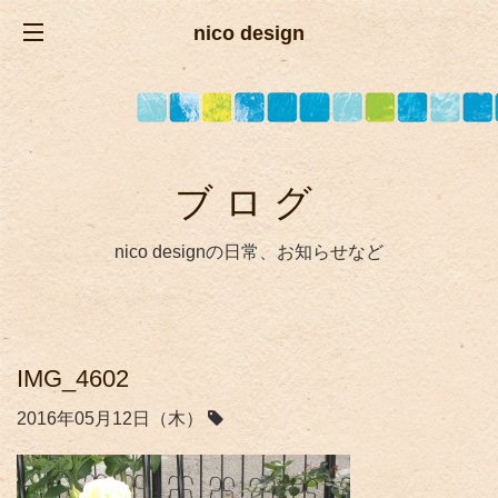
nico design
ブログ
nico designの日常、お知らせなど
IMG_4602
2016年05月12日（木）