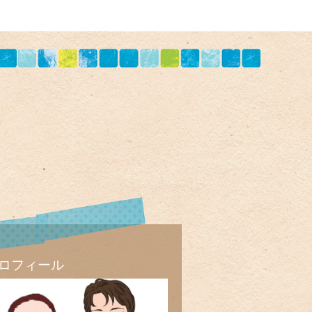
ロフィール