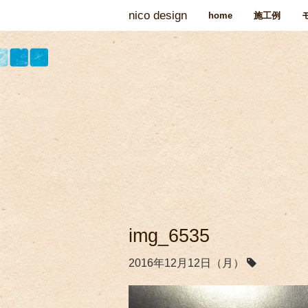
nico design
home
施工例
img_6535
2016年12月12日（月）