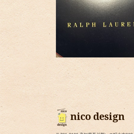
nico design