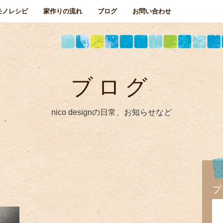
モノレシピ
家作りの流れ
ブログ
お問い合わせ
ブログ
nico designの日常、お知らせなど
プ