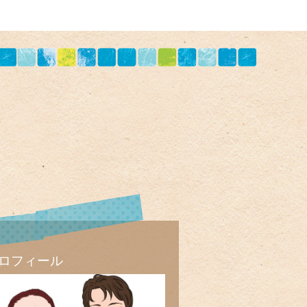
ロフィール