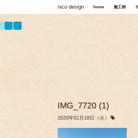
nico design
home
施工例
IMG_7720 (1)
2020年02月18日（火）