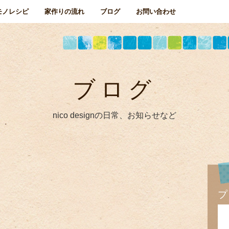
モノレシピ
家作りの流れ
ブログ
お問い合わせ
ブログ
nico designの日常、お知らせなど
プ