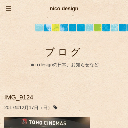
nico design
ブログ
nico designの日常、お知らせなど
IMG_9124
2017年12月17日（日）