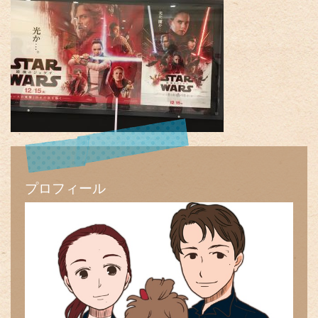
プロフィール