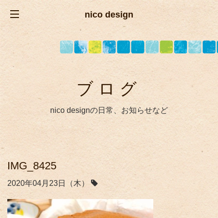
nico design
ブログ
nico designの日常、お知らせなど
IMG_8425
2020年04月23日（木）