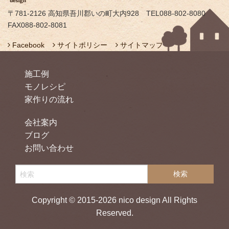
〒781-2126 高知県吾川郡いの町大内928 TEL088-802-8080
FAX088-802-8081
Facebook
サイトポリシー
サイトマップ
施工例
モノレシピ
家作りの流れ
会社案内
ブログ
お問い合わせ
Copyright © 2015-2026 nico design All Rights
Reserved.