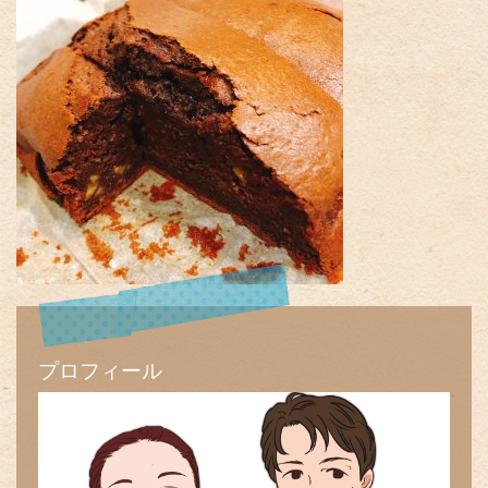
プロフィール