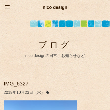
nico design
ブログ
nico designの日常、お知らせなど
IMG_6327
2019年10月23日（水）