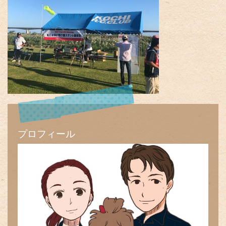
プロフィール