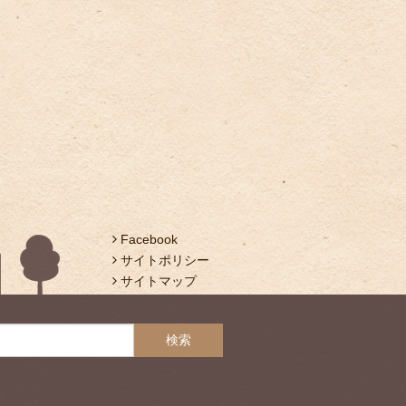
Facebook
サイトポリシー
サイトマップ