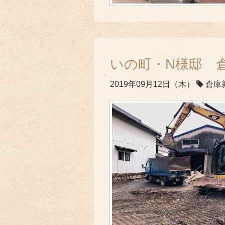
いの町・N様邸 
2019年09月12日（木）
倉庫