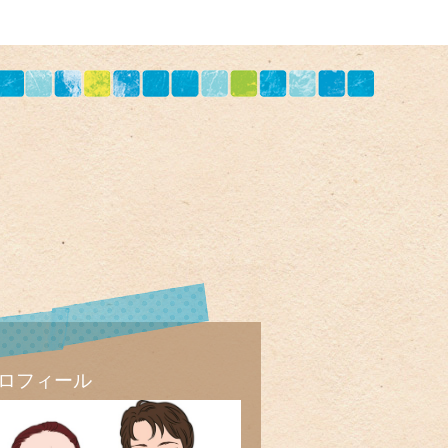
ロフィール