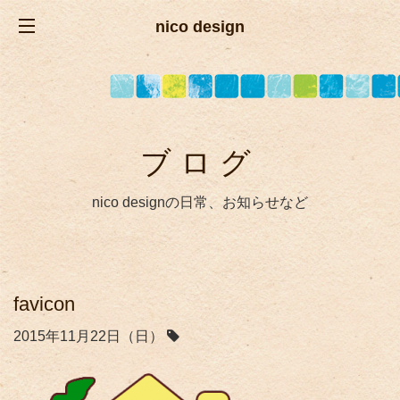
nico design
ブログ
nico designの日常、お知らせなど
favicon
2015年11月22日（日）