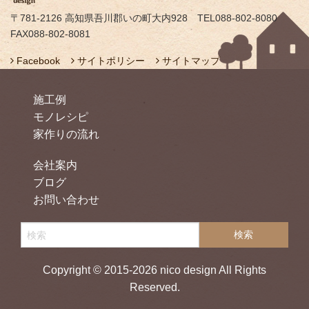
〒781-2126 高知県吾川郡いの町大内928 TEL088-802-8080
FAX088-802-8081
Facebook
サイトポリシー
サイトマップ
施工例
モノレシピ
家作りの流れ
会社案内
ブログ
お問い合わせ
Copyright © 2015-2026 nico design All Rights
Reserved.