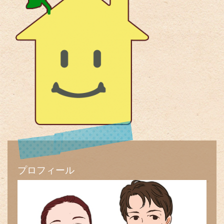
プロフィール