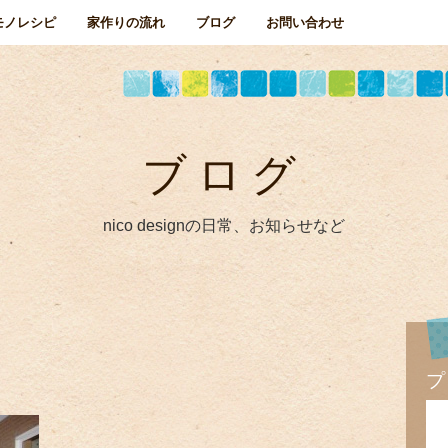
モノレシピ
家作りの流れ
ブログ
お問い合わせ
ブログ
nico designの日常、お知らせなど
プ