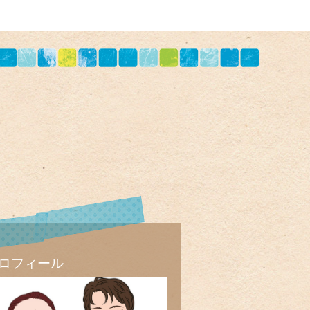
ロフィール