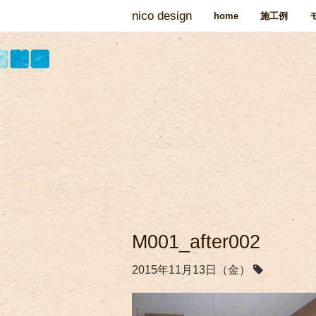
nico design
home
施工例
M001_after002
2015年11月13日（金）