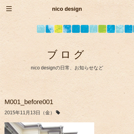
nico design
ブログ
nico designの日常、お知らせなど
M001_before001
2015年11月13日（金）