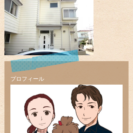
プロフィール