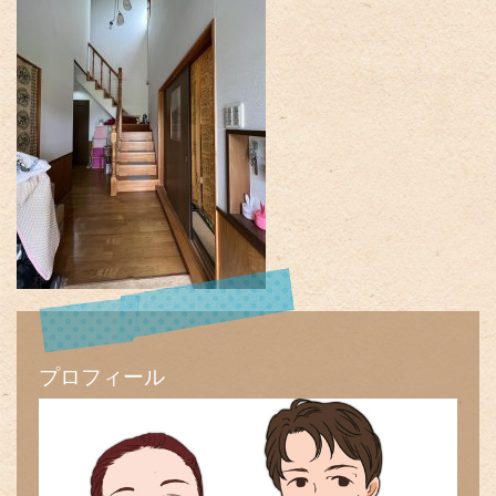
プロフィール