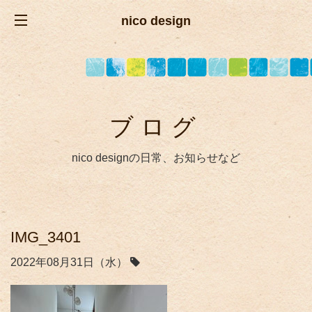
nico design
ブログ
nico designの日常、お知らせなど
IMG_3401
2022年08月31日（水）