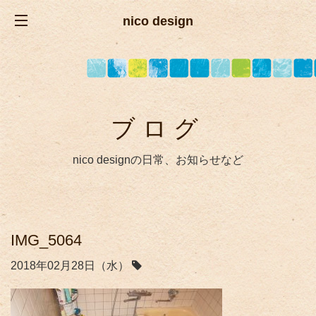
nico design
ブログ
nico designの日常、お知らせなど
IMG_5064
2018年02月28日（水）