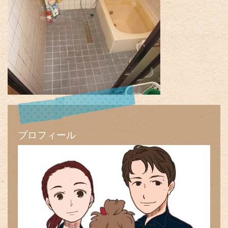
プロフィール