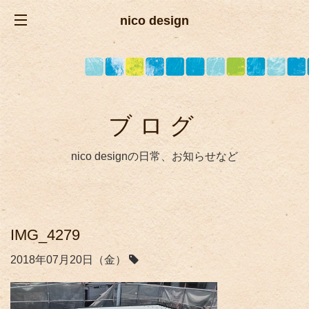
nico design
ブログ
nico designの日常、お知らせなど
IMG_4279
2018年07月20日（金）