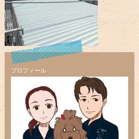
プロフィール