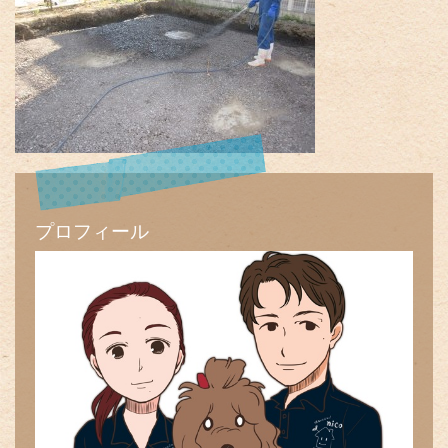
プロフィール