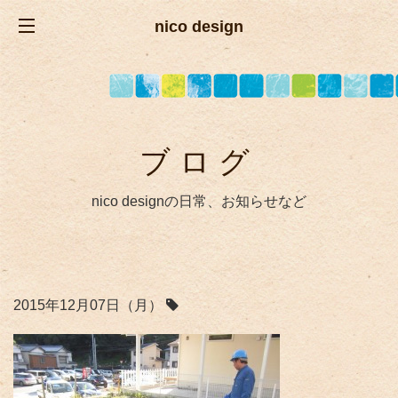
nico design
ブログ
nico designの日常、お知らせなど
2015年12月07日（月）