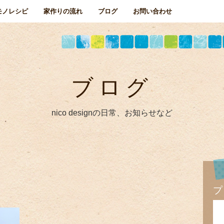
モノレシピ
家作りの流れ
ブログ
お問い合わせ
ブログ
nico designの日常、お知らせなど
プ