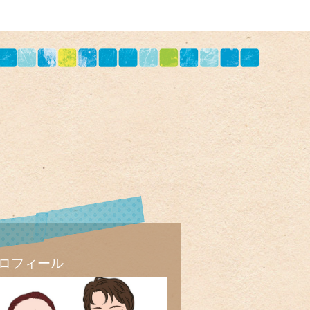
ロフィール