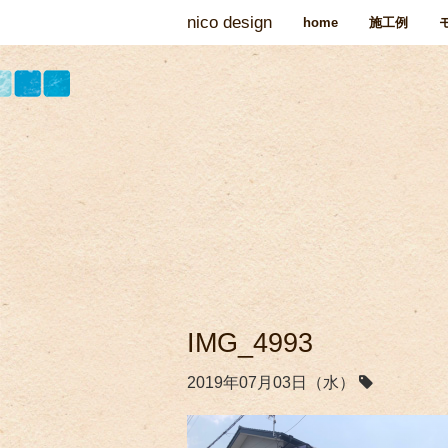
nico design
home
施工例
IMG_4993
2019年07月03日（水）