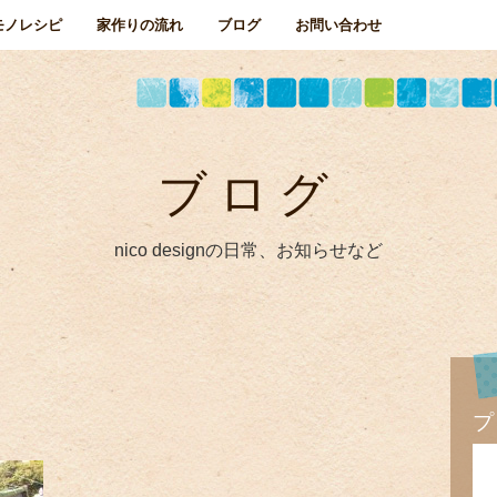
モノレシピ
家作りの流れ
ブログ
お問い合わせ
ブログ
nico designの日常、お知らせなど
プ