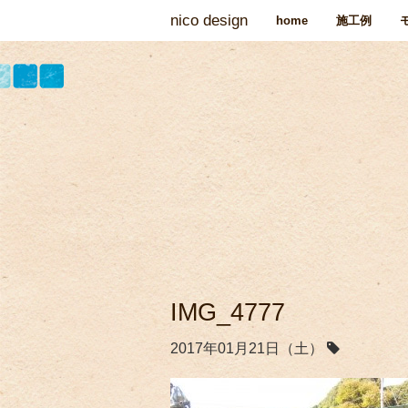
nico design
home
施工例
IMG_4777
2017年01月21日（土）