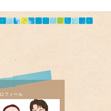
ロフィール