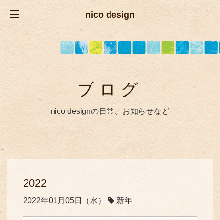
nico design
ブログ
nico designの日常、お知らせなど
2022
2022年01月05日（水）
新年