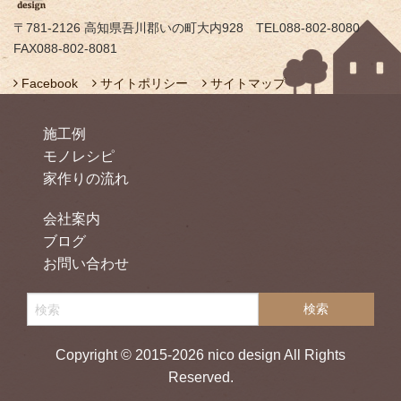
〒781-2126 高知県吾川郡いの町大内928 TEL088-802-8080
FAX088-802-8081
Facebook
サイトポリシー
サイトマップ
施工例
モノレシピ
家作りの流れ
会社案内
ブログ
お問い合わせ
Copyright © 2015-2026 nico design All Rights
Reserved.