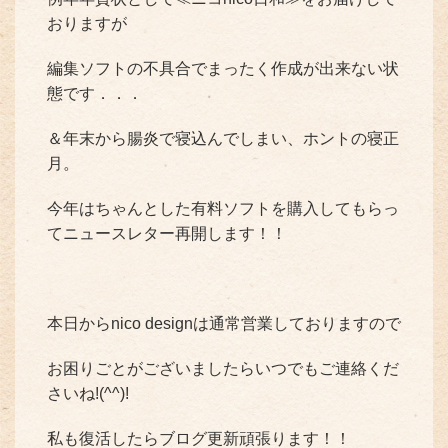
おりますが
編集ソフトの不具合でまったく作成が出来ない状
態です．．．
＆年末から腸炎で寝込んでしまい、ホントの寝正
月。
今年はちゃんとした有料ソフトを購入してもらっ
てニュースレター再開します！！
本日からnico designは通常営業しておりますので
お困りごとがございましたらいつでもご連絡くだ
さいね!(^^)!
私も復活したらブログ更新頑張ります！！