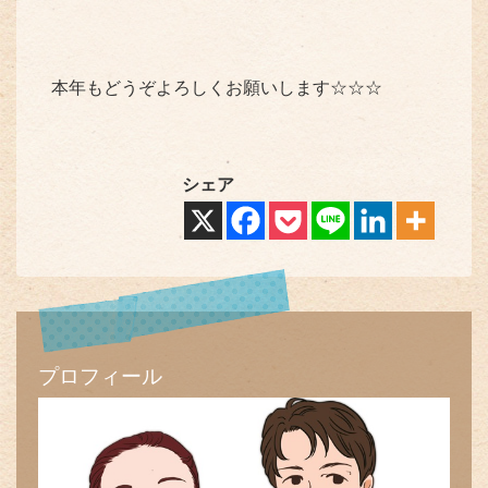
本年もどうぞよろしくお願いします☆☆☆
シェア
プロフィール