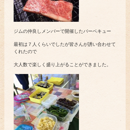
ジムの仲良しメンバーで開催したバーベキュー
最初は７人くらいでしたが皆さんが誘い合わせて
くれたので
大人数で楽しく盛り上がることができました。