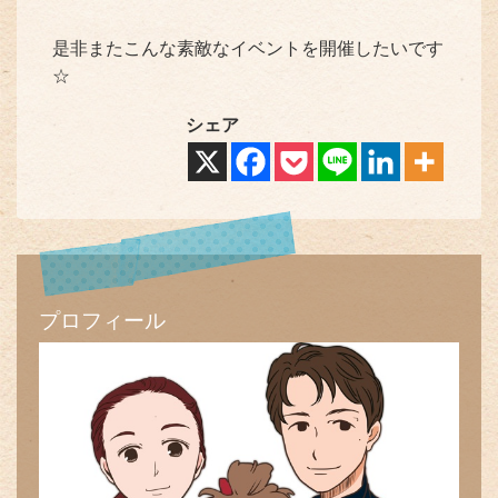
是非またこんな素敵なイベントを開催したいです
☆
シェア
プロフィール