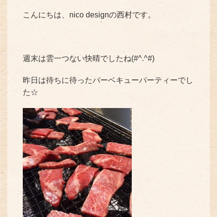
こんにちは、nico designの西村です。
週末は雲一つない快晴でしたね(#^.^#)
昨日は待ちに待ったバーベキューパーティーでし
た☆