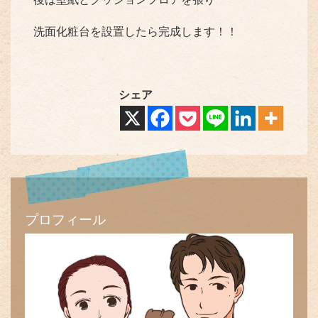
洗面化粧台を設置したら完成します！！
シェア
プロフィール