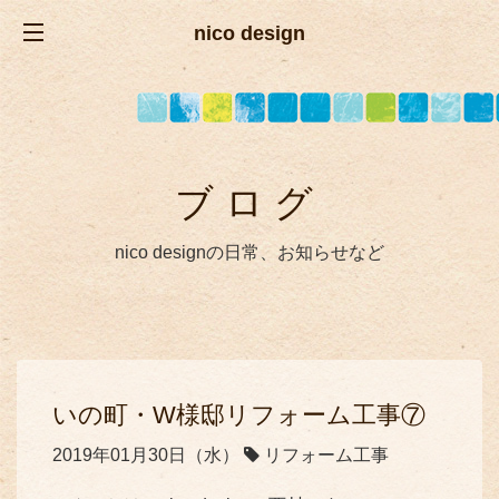
nico design
ブログ
nico designの日常、お知らせなど
いの町・W様邸リフォーム工事⑦
2019年01月30日（水）
リフォーム工事