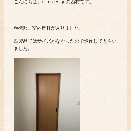
こんにちは、nico designの西村です。
W様邸、室内建具が入りました。
既製品ではサイズがなかったので造作してもらい
ました。