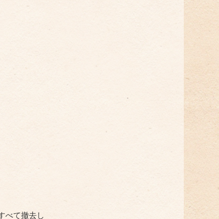
すべて撤去し