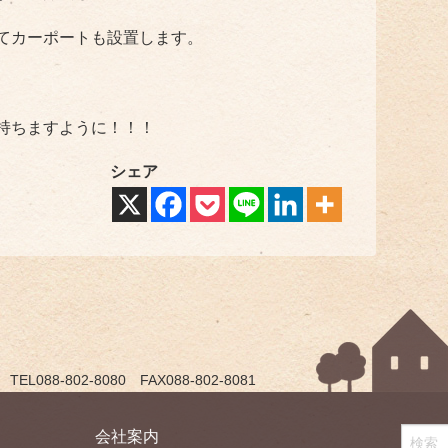
てカーポートも設置します。
持ちますように！！！
シェア
088-802-8080 FAX088-802-8081
会社案内