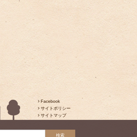
Facebook
サイトポリシー
サイトマップ