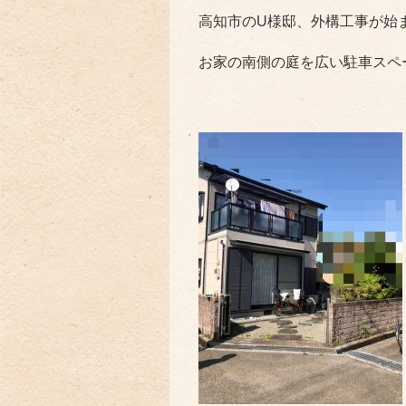
高知市のU様邸、外構工事が始
お家の南側の庭を広い駐車スペ