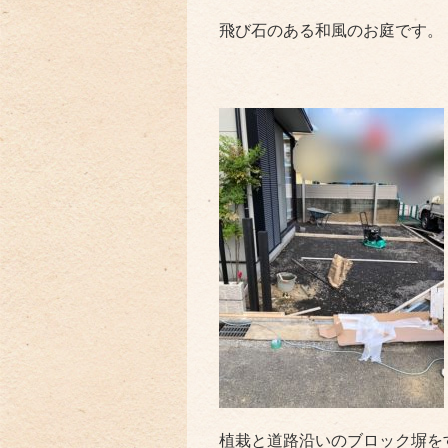
飛び石のある和風のお庭です。
植栽と道路沿いのブロック塀を