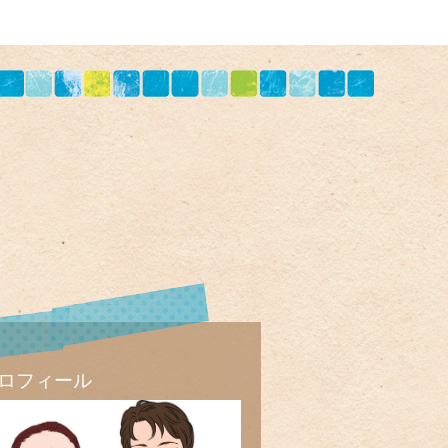
ロフィール