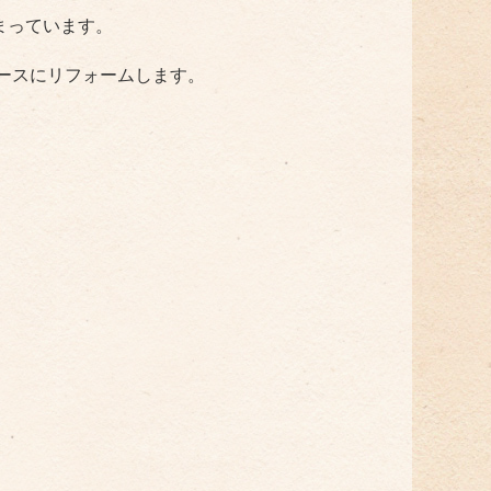
まっています。
ースにリフォームします。