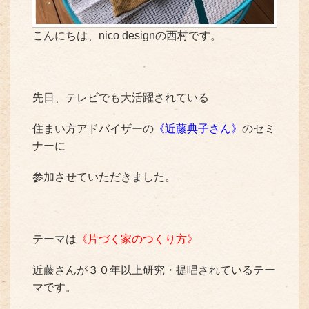
こんにちは、nico designの西村です。
先日、テレビでも大活躍されている
住まい方アドバイザーの
《近藤典子さん》
のセミ
ナーに
参加させていただきました。
テーマは
《片づく家のつくり方》
近藤さんが３０年以上研究・提唱されているテー
マです。