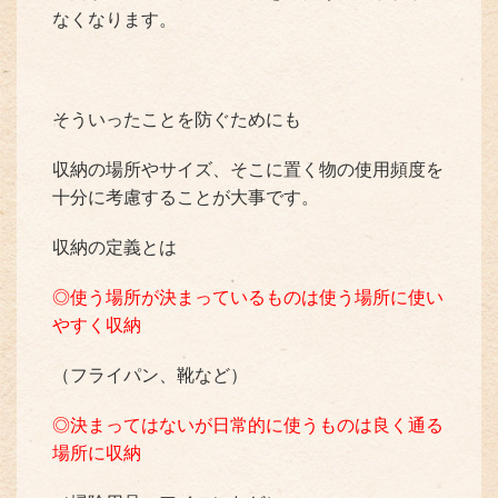
なくなります。
そういったことを防ぐためにも
収納の場所やサイズ、そこに置く物の使用頻度を
十分に考慮することが大事です。
収納の定義とは
◎使う場所が決まっているものは使う場所に使い
やすく収納
（フライパン、靴など）
◎決まってはないが日常的に使うものは良く通る
場所に収納