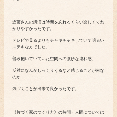
近藤さんの講演は時間を忘れるくらい楽しくてわ
かりやすかったです。
テレビで見るよりもチャキチャキしていて明るい
ステキな方でした。
普段抱いていていた空間への微妙な違和感、
反対になんかしっくりくるなと感じることが何な
のか
気づくことが出来て良かったです。
《片づく家のつくり方》の時間・人間については