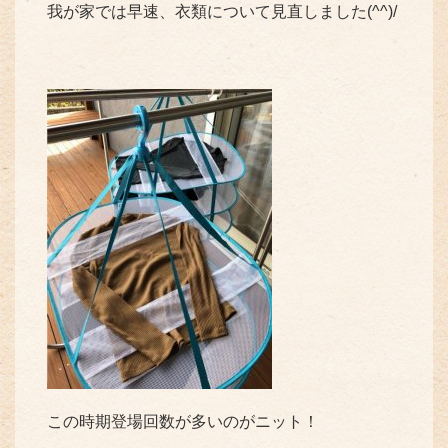
我が家では早速、衣類について見直しました(^^)/
この時期登場回数が多いのがニット！