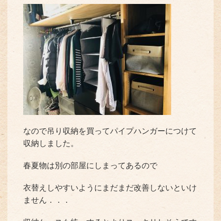
なので吊り収納を買ってパイプハンガーにつけて
収納しました。
春夏物は別の部屋にしまってあるので
衣替えしやすいようにまだまだ改善しないといけ
ません．．．