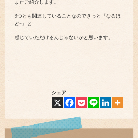
またご紹介します。
3つとも関連していることなのできっと『なるほ
ど~』と
感じていただけるんじゃないかと思います。
シェア