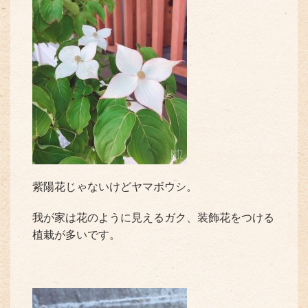
紫陽花じゃないけどヤマボウシ。
我が家は花のように見えるガク、装飾花をつける
植栽が多いです。