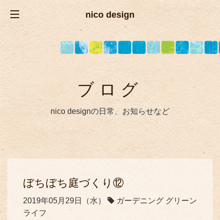
nico design
ブログ
nico designの日常、お知らせなど
ぼちぼち庭づくり⑫
2019年05月29日（水）
ガーデニング グリーン
ライフ