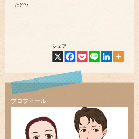
た(^^♪
シェア
プロフィール