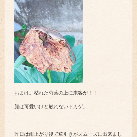
おまけ。枯れた芍薬の上に来客が！！
顔は可愛いけど触れないトカゲ。
昨日は雨上がり後で草引きがスムーズに出来まし