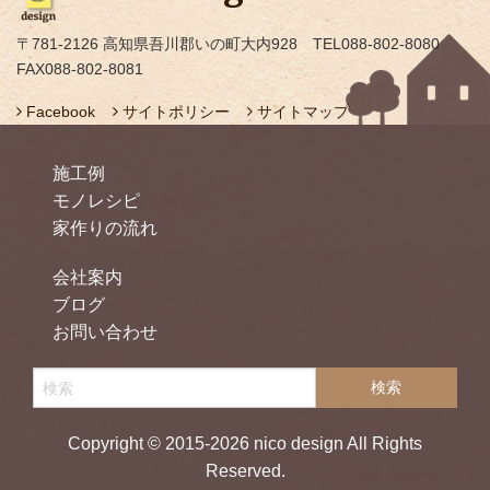
〒781-2126 高知県吾川郡いの町大内928 TEL088-802-8080
FAX088-802-8081
Facebook
サイトポリシー
サイトマップ
施工例
モノレシピ
家作りの流れ
会社案内
ブログ
お問い合わせ
Copyright © 2015-2026 nico design All Rights
Reserved.