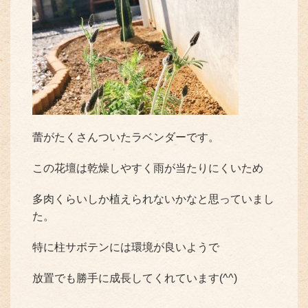
蕾がたくさんついたラベンダーです。
この花壇は乾燥しやすく雨が当たりにくいため
多肉くらいしか植えられないかなと思っていまし
た。
特に柱サボテンには環境が良いようで
放置でも勝手に成長してくれています(^^)