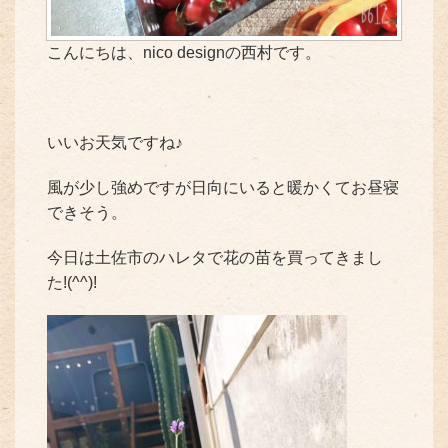
こんにちは、nico designの西村です。
いいお天気ですね♪
風が少し強めですが日向にいると暖かくてお昼寝
できそう。
今日は土佐市のハレタで花の苗を買ってきまし
た!(^^)!