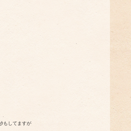
紗もしてますが