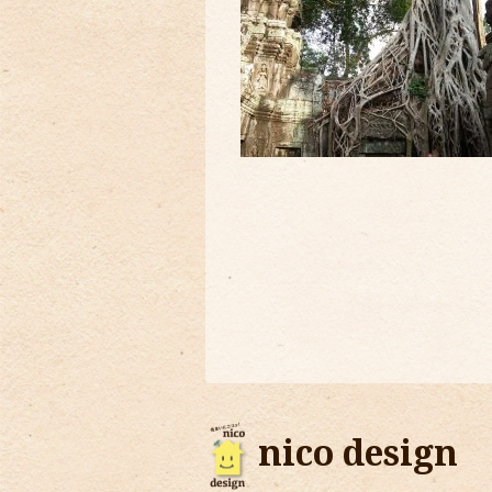
nico design