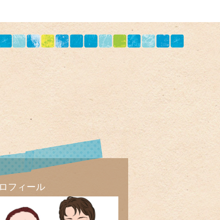
ロフィール