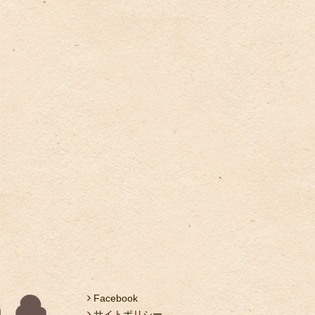
Facebook
サイトポリシー