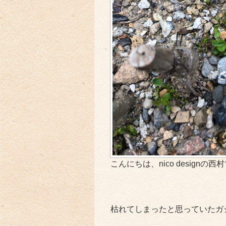
こんにちは、nico designの西
枯れてしまったと思っていたガ