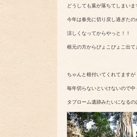
どうしても葉が落ちてしまいま
今年は春先に切り戻し過ぎたの
涼しくなってからやっと！！
根元の方からぴょこぴょこ出てきまし
ちゃんと根付いてくれてますが
毎年切らないといけないので中
タプローム遺跡みたいになるの