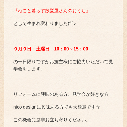
『ねこと暮らす散髪屋さんのおうち』
として生まれ変わりました(^^♪
９月９日 土曜日 10：00～15：00
の一日限りですがお施主様にご協力いただいて見
学会をします。
リフォームに興味のある方、見学会が好きな方
nico designに興味ある方でも大歓迎です☆
この機会に是非お立ち寄りください。