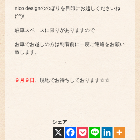
nico designののぼりを目印にお越しくださいね
(^^)/
駐車スペースに限りがありますので
お車でお越しの方は到着前に一度ご連絡をお願い
致します。
９月９日
、現地でお待ちしております☆☆
シェア