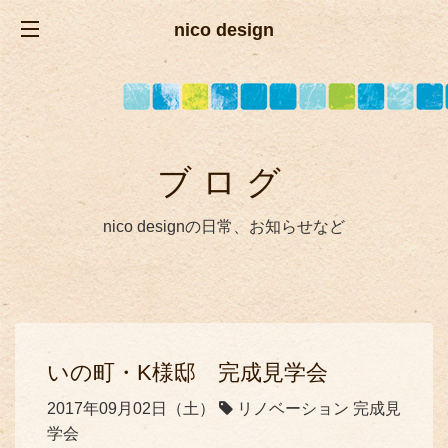
nico design
ブログ
nico designの日常、お知らせなど
いの町・K様邸 完成見学会
2017年09月02日（土）
リノベーション 完成見
学会