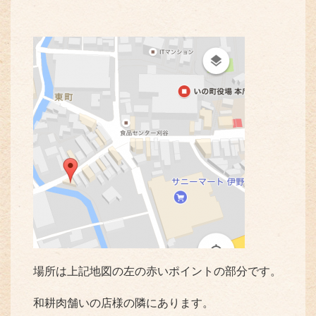
場所は上記地図の左の赤いポイントの部分です。
和耕肉舗いの店様の隣にあります。