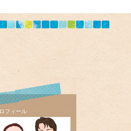
ロフィール