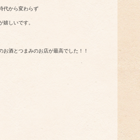
時代から変わらず
が嬉しいです。
のお酒とつまみのお店が最高でした！！