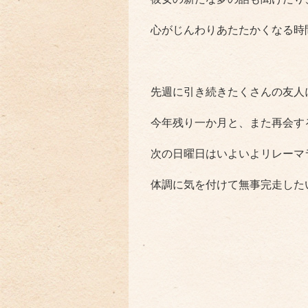
心がじんわりあたたかくなる時
先週に引き続きたくさんの友人
今年残り一か月と、また再会す
次の日曜日はいよいよリレーマ
体調に気を付けて無事完走したいと