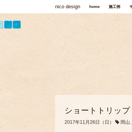
nico design
home
施工例
ショートトリップ
2017年11月26日（日）
岡山