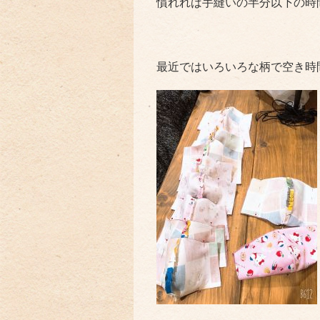
慣れれば手縫いの半分以下の時
最近ではいろいろな柄で空き時