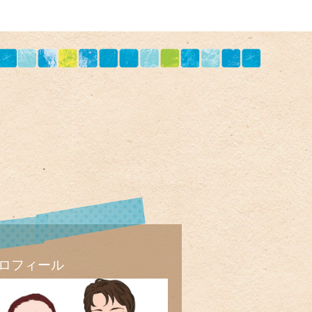
ロフィール