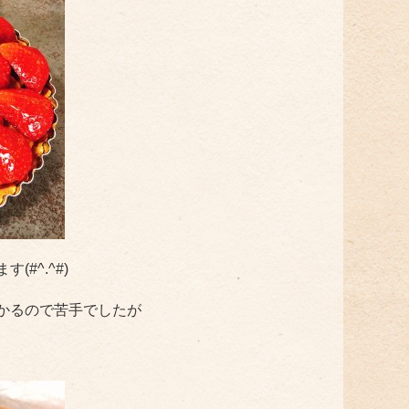
#^.^#)
かるので苦手でしたが