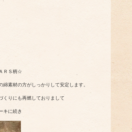
ＡＲＳ柄☆
の綿素材の方がしっかりして安定します。
づくりにも再燃しておりまして
ーキに続き