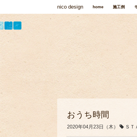
nico design
home
施工例
おうち時間
2020年04月23日（木）
ＳＴ