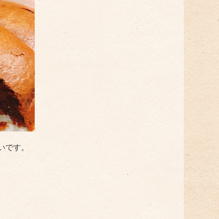
いです。
。