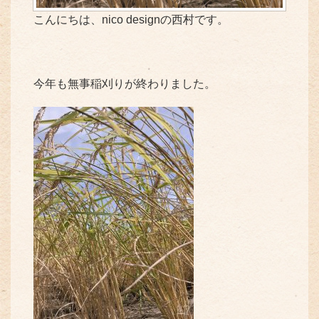
こんにちは、nico designの西村です。
今年も無事稲刈りが終わりました。