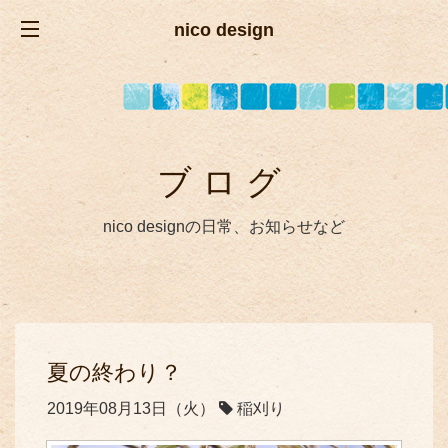
nico design
ブログ
nico designの日常、お知らせなど
夏の終わり？
2019年08月13日（火）
稲刈り