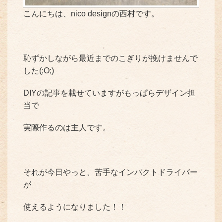
こんにちは、nico designの西村です。
恥ずかしながら最近までのこぎりが挽けませんで
した(;O;)
DIYの記事を載せていますがもっぱらデザイン担
当で
実際作るのは主人です。
それが今日やっと、苦手なインパクトドライバー
が
使えるようになりました！！