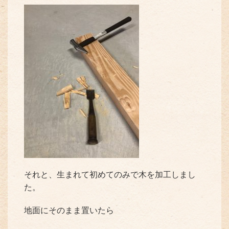
それと、生まれて初めてのみで木を加工しまし
た。
地面にそのまま置いたら