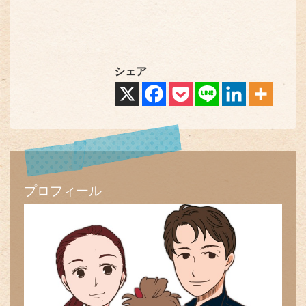
シェア
プロフィール