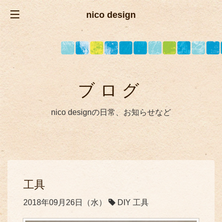
nico design
ブログ
nico designの日常、お知らせなど
工具
2018年09月26日（水）
DIY 工具