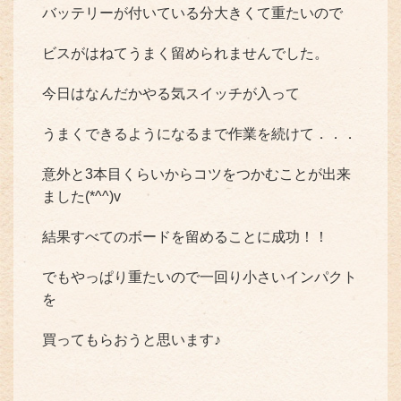
バッテリーが付いている分大きくて重たいので
ビスがはねてうまく留められませんでした。
今日はなんだかやる気スイッチが入って
うまくできるようになるまで作業を続けて．．．
意外と3本目くらいからコツをつかむことが出来
ました(*^^)v
結果すべてのボードを留めることに成功！！
でもやっぱり重たいので一回り小さいインパクト
を
買ってもらおうと思います♪