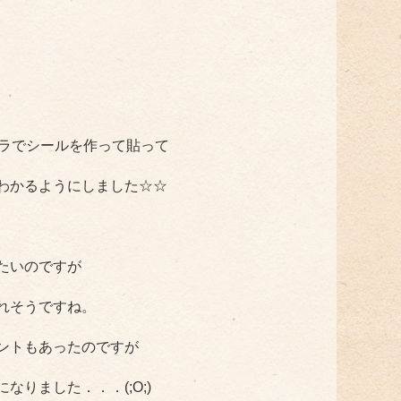
プラでシールを作って貼って
わかるようにしました☆☆
たいのですが
れそうですね。
ントもあったのですが
りました．．．(;O;)