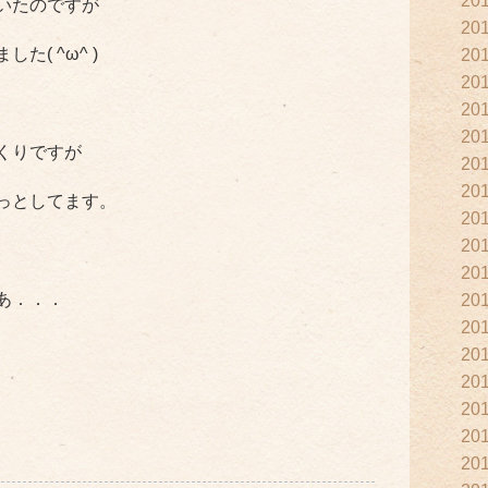
20
いたのですが
20
( ^ω^ )
20
20
20
20
くりですが
20
20
っとしてます。
20
20
20
あ．．．
20
20
20
20
20
20
20