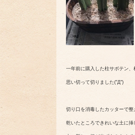
一年前に購入した柱サボテン、
思い切って切りました(”Д”)
切り口を消毒したカッターで整
乾いたところできれいな土に挿