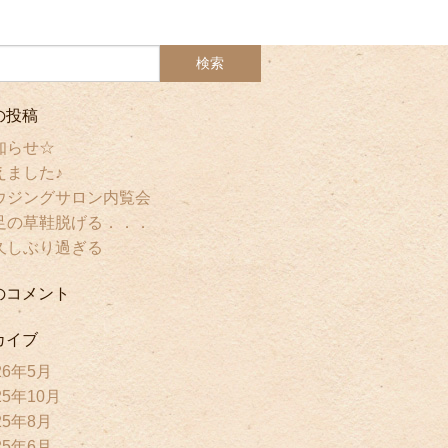
の投稿
知らせ☆
えました♪
ウジングサロン内覧会
足の草鞋脱げる．．．
久しぶり過ぎる
のコメント
カイブ
26年5月
25年10月
25年8月
25年6月