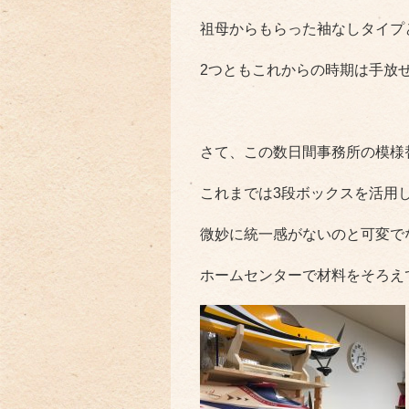
祖母からもらった袖なしタイプ
2つともこれからの時期は手放
さて、この数日間事務所の模様
これまでは3段ボックスを活用
微妙に統一感がないのと可変で
ホームセンターで材料をそろえて自