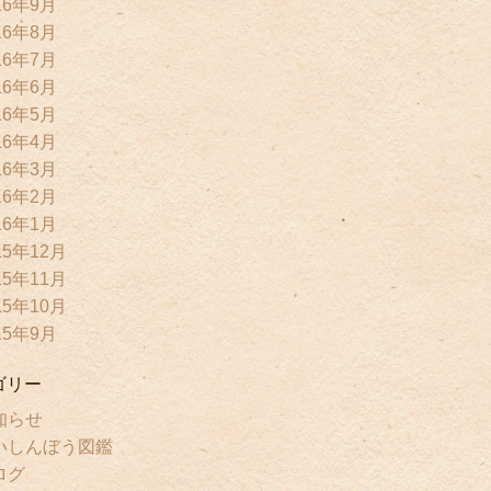
16年9月
16年8月
16年7月
16年6月
16年5月
16年4月
16年3月
16年2月
16年1月
15年12月
15年11月
15年10月
15年9月
ゴリー
知らせ
いしんぼう図鑑
ログ