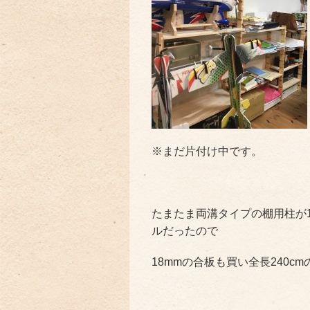
※まだ片付け中です。
たまたま両溝タイプの棚用柱が1本高
ルだったので
18mmの合板も買い全長240c