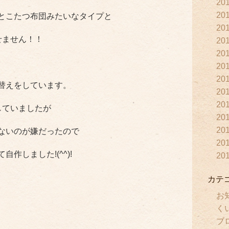
20
20
とこたつ布団みたいなタイプと
20
せません！！
20
20
20
20
替えをしています。
20
20
していましたが
20
20
ないのが嫌だったので
20
作しました!(^^)!
20
カテ
お
く
ブ