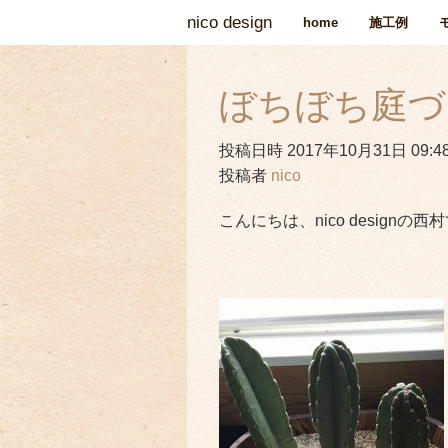
nico design
home
施工例
ぼちぼち庭づ
投稿日時 2017年10月31日 09:48
投稿者
nico
こんにちは、nico designの西