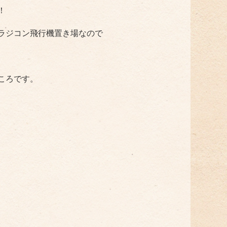
！
ラジコン飛行機置き場なので
ころです。