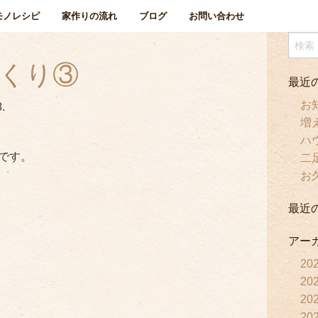
モノレシピ
家作りの流れ
ブログ
お問い合わせ
くり③
最近
お
.
増
ハ
村です。
二
お
最近
アー
20
20
20
20