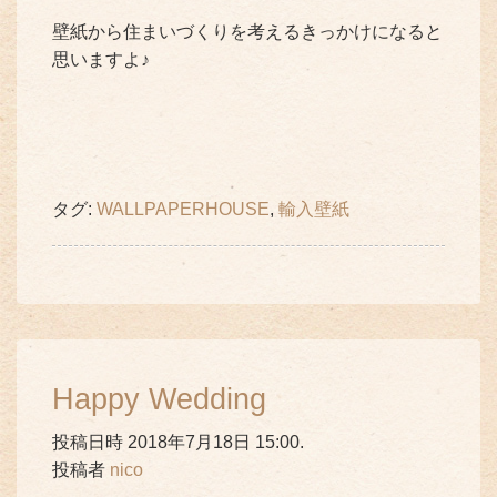
壁紙から住まいづくりを考えるきっかけになると
思いますよ♪
タグ:
WALLPAPERHOUSE
,
輸入壁紙
Happy Wedding
投稿日時 2018年7月18日 15:00.
投稿者
nico