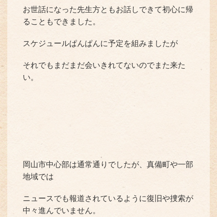
お世話になった先生方ともお話しできて初心に帰
ることもできました。
スケジュールぱんぱんに予定を組みましたが
それでもまだまだ会いきれてないのでまた来た
い。
岡山市中心部は通常通りでしたが、真備町や一部
地域では
ニュースでも報道されているように復旧や捜索が
中々進んでいません。