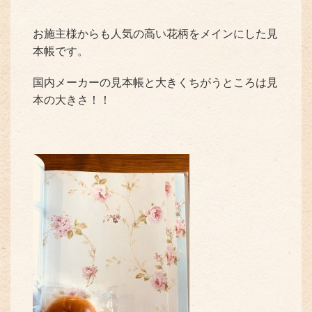
お施主様からも人気の高い花柄をメインにした見
本帳です。
国内メーカーの見本帳と大きくちがうところは見
本の大きさ！！