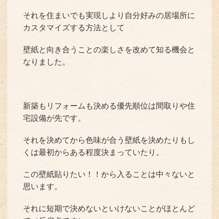
それを住まいでも実現しより自分好みの居場所に
カスタマイズする方法として
壁紙と向き合うことの楽しさを改めて知る機会と
なりました。
新築もリフォームも決める優先順位は間取りや住
宅設備が先です。
それを決めてから色味が合う壁紙を決めたりもし
くは最初からある程度決まっていたり。
この壁紙貼りたい！！から入ることは中々ないと
思います。
それに短期で決めないといけないことがほとんど