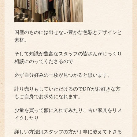
国産のものには出せない豊かな色彩とデザインと
素材。
そして知識が豊富なスタッフの皆さんがじっくり
相談にのってくださるので
必ず自分好みの一枚が見つかると思います。
計り売りもしていただけるのでDIYがお好きな方
もご自身でお求めになれます。
少量を買って額に入れてみたり、古い家具をリメ
イクしたり
詳しい方法はスタッフの方が丁寧に教えて下さる