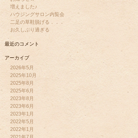
増えました♪
ハウジングサロン内覧会
二足の草鞋脱げる．．．
お久しぶり過ぎる
最近のコメント
アーカイブ
2026年5月
2025年10月
2025年8月
2025年6月
2023年8月
2023年6月
2023年1月
2022年5月
2022年1月
2021年7月