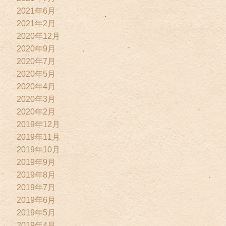
2021年6月
2021年2月
2020年12月
2020年9月
2020年7月
2020年5月
2020年4月
2020年3月
2020年2月
2019年12月
2019年11月
2019年10月
2019年9月
2019年8月
2019年7月
2019年6月
2019年5月
2019年4月