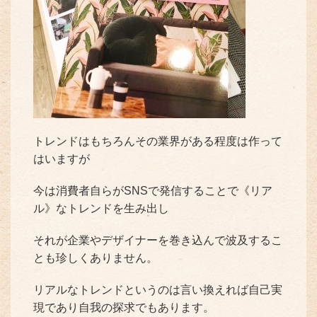
トレンドはもちろんその業界がある程度は作って
はいますが
今は消費者自らがSNSで発信することで《リア
ル》なトレンドを生み出し
それが企業やデザイナーを巻き込んで波及するこ
とも珍しくありません。
リアルなトレンドというのは言い換えれば自己実
現であり自我の探求でもあります。