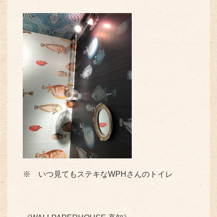
※ いつ見てもステキなWPHさんのトイレ