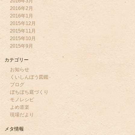
2016年3月
2016年2月
2016年1月
2015年12月
2015年11月
2015年10月
2015年9月
カテゴリー
お知らせ
くいしんぼう図鑑
ブログ
ぼちぼち庭づくり
モノレシピ
よめ道楽
現場だより
メタ情報