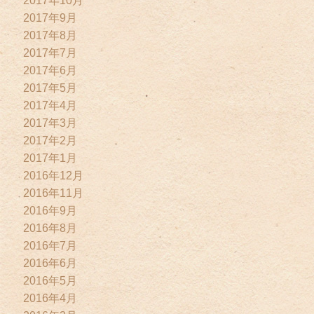
2017年10月
2017年9月
2017年8月
2017年7月
2017年6月
2017年5月
2017年4月
2017年3月
2017年2月
2017年1月
2016年12月
2016年11月
2016年9月
2016年8月
2016年7月
2016年6月
2016年5月
2016年4月