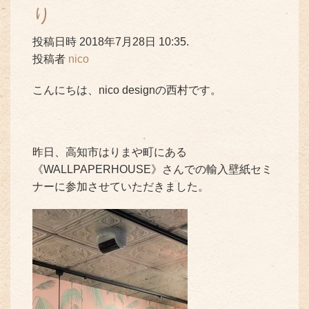
り
投稿日時 2018年7月28日 10:35.
投稿者
nico
こんにちは、nico designの西村です。
昨日、高知市はりまや町にある
《WALLPAPERHOUSE》さんでの輸入壁紙セミ
ナーに参加させていただきました。