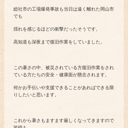
総社市の工場爆発事故も当日は遠く離れた岡山市
でも
揺れを感じるほどの衝撃だったそうです。
高知道も深夜まで復旧作業をしていました。
この暑さの中、被災されている方復旧作業をされ
ている方たちの安全・健康面が懸念されます。
何かお手伝いや支援できることがあればできる限
りしたいと思います。
これから暑さもますます厳しくなってきますので
皆様も