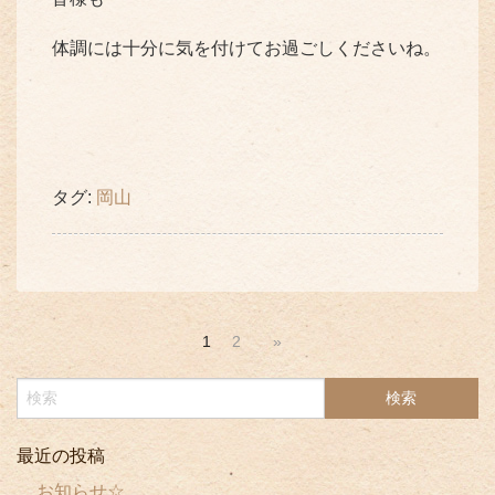
体調には十分に気を付けてお過ごしくださいね。
タグ:
岡山
1
2
»
最近の投稿
お知らせ☆