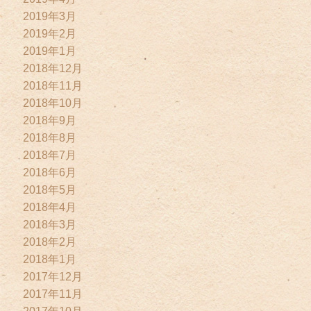
2019年3月
2019年2月
2019年1月
2018年12月
2018年11月
2018年10月
2018年9月
2018年8月
2018年7月
2018年6月
2018年5月
2018年4月
2018年3月
2018年2月
2018年1月
2017年12月
2017年11月