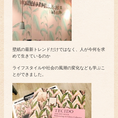
壁紙の最新トレンドだけではなく、人が今何を求
めて生きているのか
ライフスタイルや社会の風潮の変化なども学ぶこ
とができました。