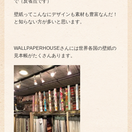
で（反省点です）
壁紙ってこんなにデザインも素材も豊富なんだ！
と知らない方が多いと思います。
WALLPAPERHOUSEさんには世界各国の壁紙の
見本帳がたくさんあります。